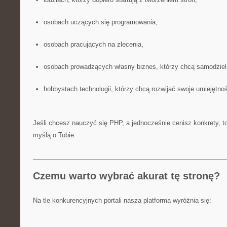
osobach uczących się programowania,
osobach pracujących na zlecenia,
osobach prowadzących własny biznes, którzy chcą samodzieln
hobbystach technologii, którzy chcą rozwijać swoje umiejętnoś
Jeśli chcesz nauczyć się PHP, a jednocześnie cenisz konkrety, to 
myślą o Tobie.
Czemu warto wybrać akurat tę stronę?
Na tle konkurencyjnych portali nasza platforma wyróżnia się: