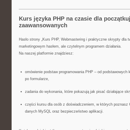
Kurs języka PHP na czasie dla początku
zaawansowanych
Hasło strony „Kurs PHP, Webmastering i praktyczne skrypty dla tw
marketingowym hasłem, ale czytelnym programem działania.
Na naszej platformie znajdziesz:
omówienie podstaw programowania PHP – od podstawowych kon
po formularze,
zadania do wykonania, które pokazują jak pisać działające skr
części kursu dla osób z doświadczeniem, w których poznasz
danych MySQL oraz bezpieczeństwo aplikacji.