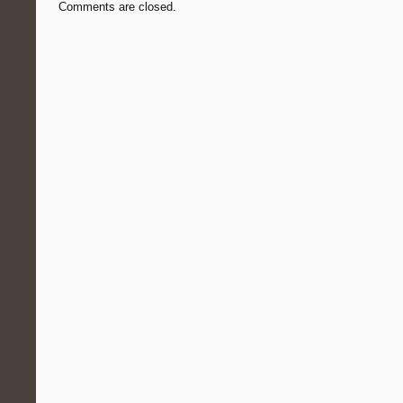
Comments are closed.