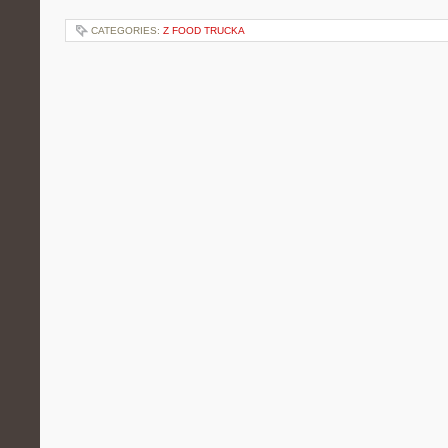
CATEGORIES:
Z FOOD TRUCKA