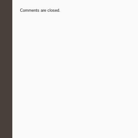
Comments are closed.