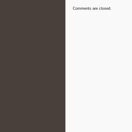
Comments are closed.