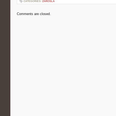
CATEGORIES:
ZAROSLA
Comments are closed.