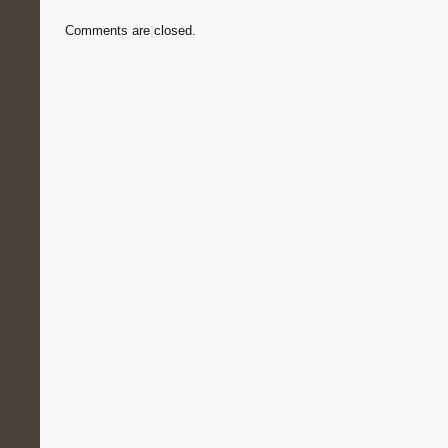
Comments are closed.