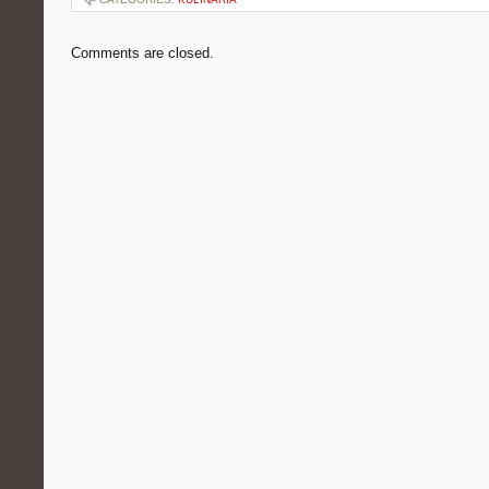
Comments are closed.