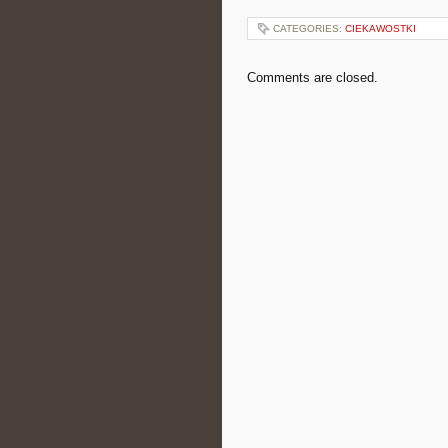
CATEGORIES:
CIEKAWOSTKI
Comments are closed.