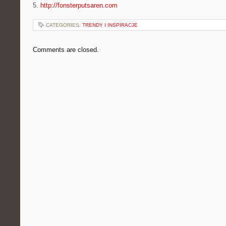
5.
http://fonsterputsaren.com
CATEGORIES:
TRENDY I INSPIRACJE
Comments are closed.